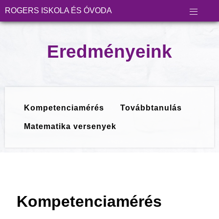
ROGERS ISKOLA ÉS ÓVODA
Eredményeink
Kompetenciamérés
Továbbtanulás
Matematika versenyek
Kompetenciamérés