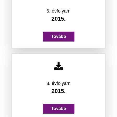
6. évfolyam
2015.
Tovább
8. évfolyam
2015.
Tovább