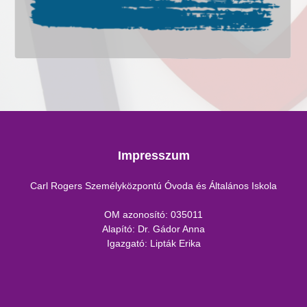
Impresszum
Carl Rogers Személyközpontú Óvoda és Általános Iskola
OM azonosító: 035011
Alapító: Dr. Gádor Anna
Igazgató: Lipták Erika