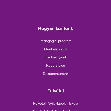
Hogyan tanítunk
Pedagógiai program
Munkatársaink
Eredményeink
Rogers blog
Dokumentumtár
Felvétel
Felvétel, Nyílt Napok - Iskola