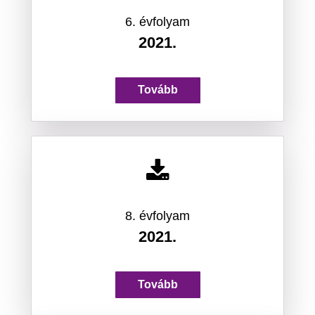
6. évfolyam
2021.
Tovább
8. évfolyam
2021.
Tovább