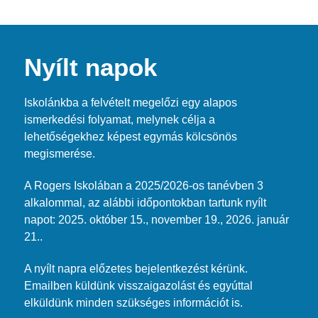
Nyílt napok
Iskolánkba a felvételt megelőzi egy alapos
ismerkedési folyamat, melynek célja a
lehetőségekhez képest egymás kölcsönös
megismerése.
A Rogers Iskolában a 2025/2026-os tanévben 3
alkalommal, az alábbi időpontokban tartunk nyílt
napot: 2025. október 15., november 19., 2026. január
21..
A nyílt napra előzetes bejelentkezést kérünk.
Emailben küldünk visszaigazolást és egyúttal
elküldünk minden szükséges információt is.