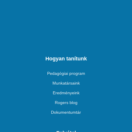
Hogyan tanítunk
Pedagógiai program
Munkatársaink
Eredményeink
Rogers blog
Dokumentumtár