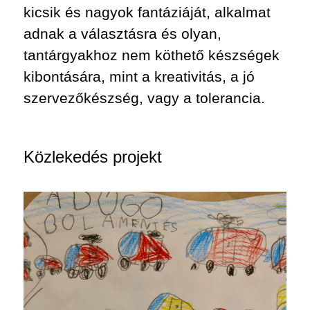
kicsik és nagyok fantáziáját, alkalmat
adnak a választásra és olyan,
tantárgyakhoz nem köthető készségek
kibontására, mint a kreativitás, a jó
szervezőkészség, vagy a tolerancia.
Közlekedés projekt