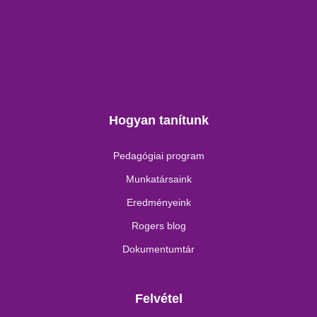
Hogyan tanítunk
Pedagógiai program
Munkatársaink
Eredményeink
Rogers blog
Dokumentumtár
Felvétel