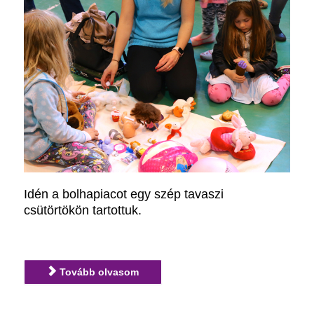
Idén a bolhapiacot egy szép tavaszi
csütörtökön tartottuk.
Tovább olvasom