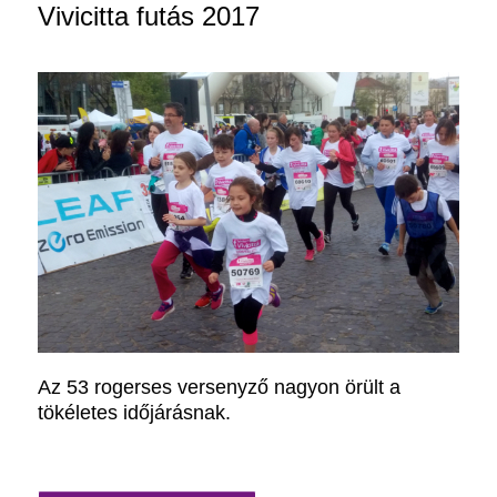
Vivicitta futás 2017
Az 53 rogerses versenyző nagyon örült a
tökéletes időjárásnak.