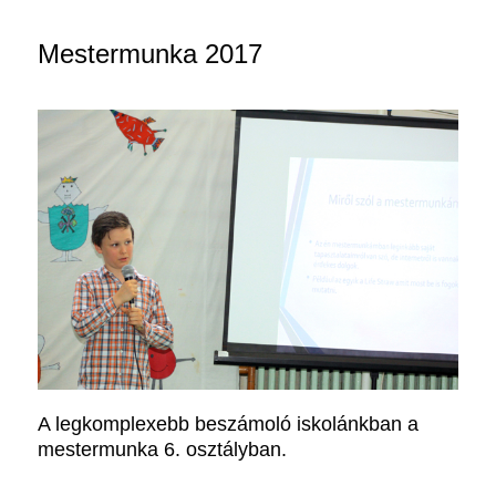
Mestermunka 2017
A legkomplexebb beszámoló iskolánkban a
mestermunka 6. osztályban.