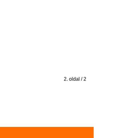
2. oldal / 2