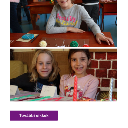
További cikkek