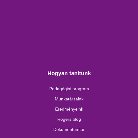
Hogyan tanítunk
Pedagógiai program
Munkatársaink
Eredményeink
Rogers blog
Dokumentumtár