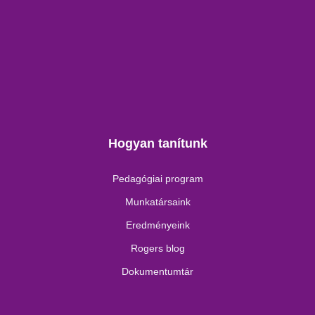
Hogyan tanítunk
Pedagógiai program
Munkatársaink
Eredményeink
Rogers blog
Dokumentumtár