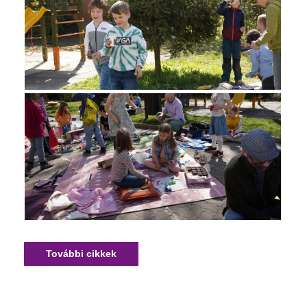
További cikkek