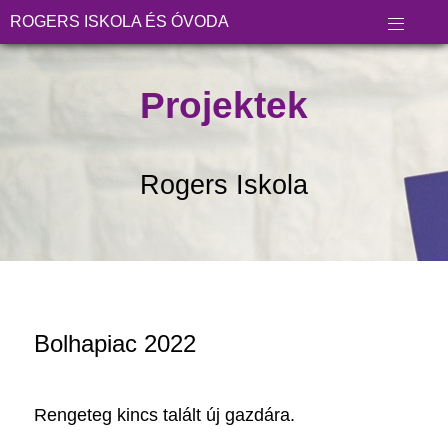
ROGERS ISKOLA ÉS ÓVODA
Projektek
Rogers Iskola
Bolhapiac 2022
Rengeteg kincs talált új gazdára.