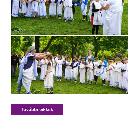
További cikkek