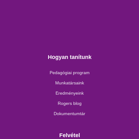
Hogyan tanítunk
Pedagógiai program
Munkatársaink
Eredményeink
Rogers blog
Dokumentumtár
Felvétel