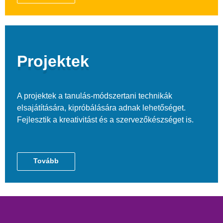
Projektek
A projektek a tanulás-módszertani technikák
elsajátítására, kipróbálására adnak lehetőséget.
Fejlesztik a kreativitást és a szervezőkészséget is.
Tovább