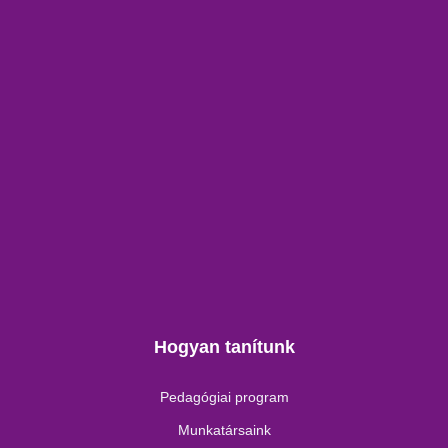
Hogyan tanítunk
Pedagógiai program
Munkatársaink