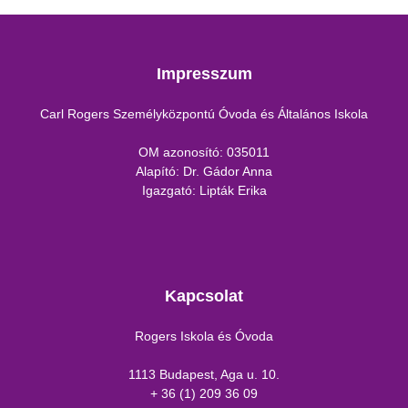
Impresszum
Carl Rogers Személyközpontú Óvoda és Általános Iskola
OM azonosító: 035011
Alapító: Dr. Gádor Anna
Igazgató: Lipták Erika
Kapcsolat
Rogers Iskola és Óvoda
1113 Budapest, Aga u. 10.
+ 36 (1) 209 36 09