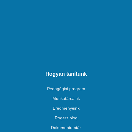
Hogyan tanítunk
Pedagógiai program
Munkatársaink
Eredményeink
Rogers blog
Dokumentumtár