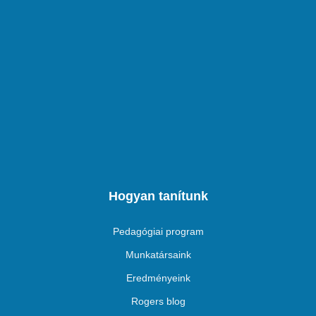
Hogyan tanítunk
Pedagógiai program
Munkatársaink
Eredményeink
Rogers blog