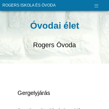
ROGERS ISKOLA ÉS ÓVODA
Óvodai élet
Rogers Óvoda
Gergelyjárás