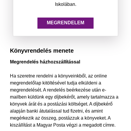
Iskolában.
MEGRENDELEM
Könyvrendelés menete
Megrendelés házhozszállítással
Ha szeretne rendelni a könyveinkből, az online
megrendelőlap kitöltésével tudja elküldeni a
megrendelését. A rendelés beérkezése után e-
mailben küldünk egy díjbekérőt, amely tartalmazza a
könyvek árát és a postázási költséget. A díjbekérő
alapján banki átutalással tud fizetni, és amint
megérkezik az összeg, postázzuk a könyveket. A
kiszállítást a Magyar Posta végzi a megadott címre.