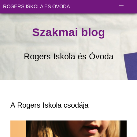
ROGERS ISKOLA ÉS ÓVODA
Szakmai blog
Rogers Iskola és Óvoda
A Rogers Iskola csodája