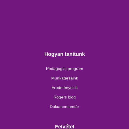
Hogyan tanítunk
Pedagógiai program
Munkatársaink
Eredményeink
Rogers blog
Dokumentumtár
Felvétel