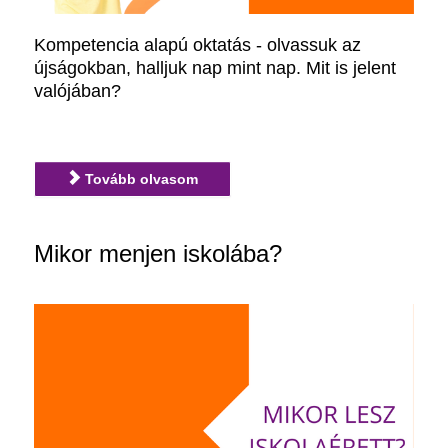
Kompetencia alapú oktatás - olvassuk az
újságokban, halljuk nap mint nap. Mit is jelent
valójában?
Tovább olvasom
Mikor menjen iskolába?