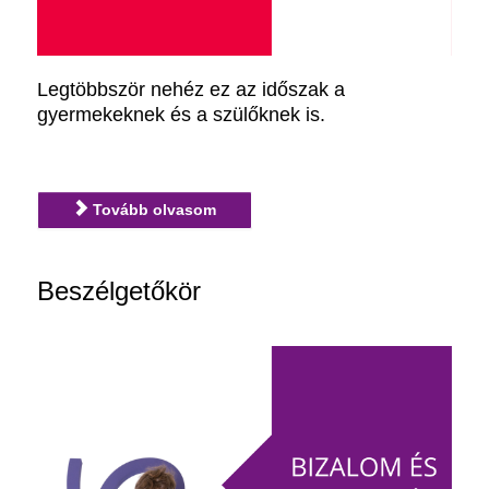
Legtöbbször nehéz ez az időszak a
gyermekeknek és a szülőknek is.
Tovább olvasom
Beszélgetőkör