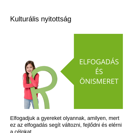
Kulturális nyitottság
Elfogadjuk a gyereket olyannak, amilyen, mert
ez az elfogadás segít változni, fejlődni és elérni
a célokat.