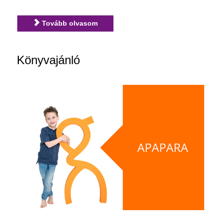
Tovább olvasom
Könyvajánló