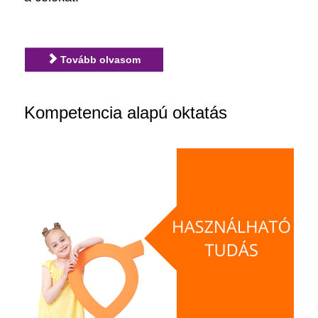
Tovább olvasom
Kompetencia alapú oktatás