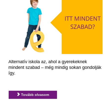
Alternatív iskola az, ahol a gyerekeknek
mindent szabad – még mindig sokan gondolják
így.
Tovább olvasom