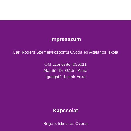
Impresszum
Carl Rogers Személyközpontú Óvoda és Általános Iskola
OM azonosító: 035011
Alapító: Dr. Gádor Anna
Igazgató: Lipták Erika
Kapcsolat
Rogers Iskola és Óvoda